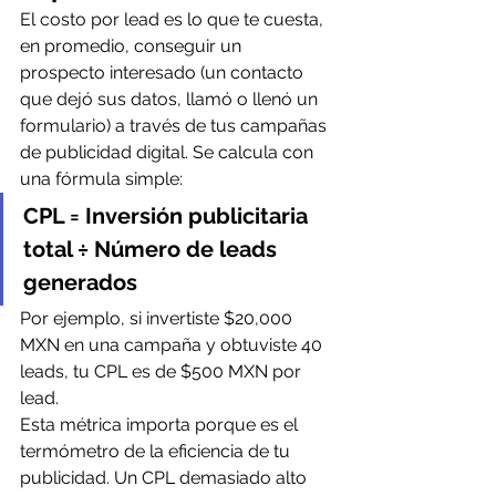
El costo por lead es lo que te cuesta, 
en promedio, conseguir un 
prospecto interesado (un contacto 
que dejó sus datos, llamó o llenó un 
formulario) a través de tus campañas 
de publicidad digital. Se calcula con 
una fórmula simple:
CPL = Inversión publicitaria 
total ÷ Número de leads 
generados
Por ejemplo, si invertiste $20,000 
MXN en una campaña y obtuviste 40 
leads, tu CPL es de $500 MXN por 
lead.
Esta métrica importa porque es el 
termómetro de la eficiencia de tu 
publicidad. Un CPL demasiado alto 