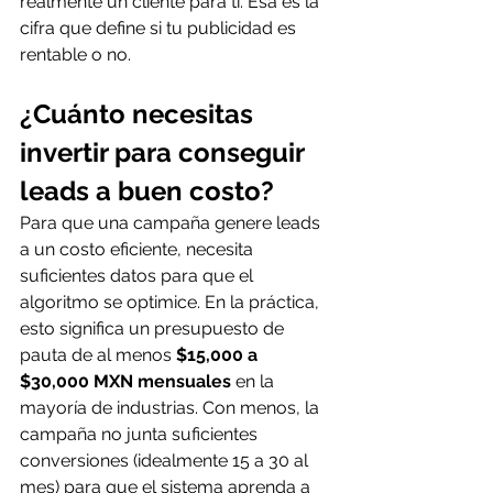
realmente un cliente para ti. Esa es la 
cifra que define si tu publicidad es 
rentable o no.
¿Cuánto necesitas 
invertir para conseguir 
leads a buen costo?
Para que una campaña genere leads 
a un costo eficiente, necesita 
suficientes datos para que el 
algoritmo se optimice. En la práctica, 
esto significa un presupuesto de 
pauta de al menos 
$15,000 a 
$30,000 MXN mensuales
 en la 
mayoría de industrias. Con menos, la 
campaña no junta suficientes 
conversiones (idealmente 15 a 30 al 
mes) para que el sistema aprenda a 