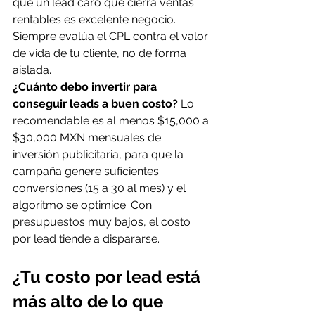
que un lead caro que cierra ventas 
rentables es excelente negocio. 
Siempre evalúa el CPL contra el valor 
de vida de tu cliente, no de forma 
aislada.
¿Cuánto debo invertir para 
conseguir leads a buen costo?
 Lo 
recomendable es al menos $15,000 a 
$30,000 MXN mensuales de 
inversión publicitaria, para que la 
campaña genere suficientes 
conversiones (15 a 30 al mes) y el 
algoritmo se optimice. Con 
presupuestos muy bajos, el costo 
por lead tiende a dispararse.
¿Tu costo por lead está 
más alto de lo que 