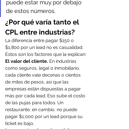
puede estar muy por debajo 
de estos números.
¿Por qué varía tanto el 
CPL entre industrias?
La diferencia entre pagar $150 o 
$1,800 por un lead no es casualidad. 
Estos son los factores que la explican:
El valor del cliente.
 En industrias 
como seguros, legal o inmobiliario, 
cada cliente vale decenas o cientos 
de miles de pesos, así que las 
empresas están dispuestas a pagar 
más por cada lead. Eso sube el costo 
de las pujas para todos. Un 
restaurante, en cambio, no puede 
pagar $1,000 por un lead porque su 
ticket es bajo.