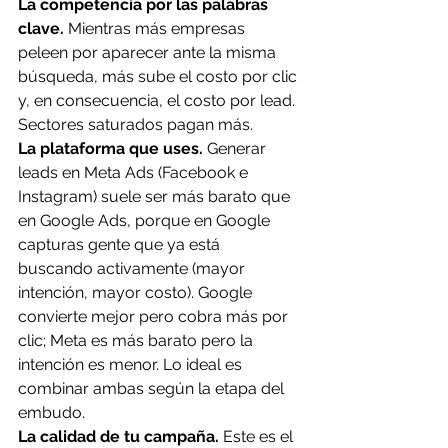
La competencia por las palabras 
clave.
 Mientras más empresas 
peleen por aparecer ante la misma 
búsqueda, más sube el costo por clic 
y, en consecuencia, el costo por lead. 
Sectores saturados pagan más.
La plataforma que uses.
 Generar 
leads en Meta Ads (Facebook e 
Instagram) suele ser más barato que 
en Google Ads, porque en Google 
capturas gente que ya está 
buscando activamente (mayor 
intención, mayor costo). Google 
convierte mejor pero cobra más por 
clic; Meta es más barato pero la 
intención es menor. Lo ideal es 
combinar ambas según la etapa del 
embudo.
La calidad de tu campaña.
 Este es el 