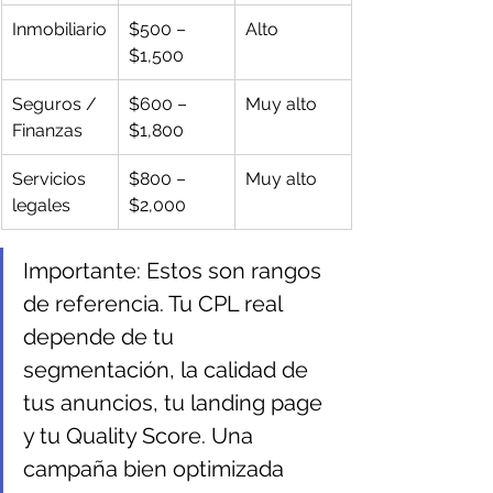
Inmobiliario
$500 – 
Alto
$1,500
Seguros / 
$600 – 
Muy alto
Finanzas
$1,800
Servicios 
$800 – 
Muy alto
legales
$2,000
Importante: Estos son rangos 
de referencia. Tu CPL real 
depende de tu 
segmentación, la calidad de 
tus anuncios, tu landing page 
y tu Quality Score. Una 
campaña bien optimizada 