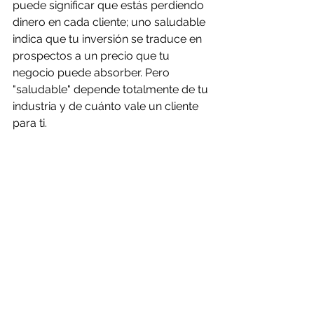
puede significar que estás perdiendo 
dinero en cada cliente; uno saludable 
indica que tu inversión se traduce en 
prospectos a un precio que tu 
negocio puede absorber. Pero 
"saludable" depende totalmente de tu 
industria y de cuánto vale un cliente 
para ti.