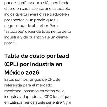
puede significar que estás perdiendo 
dinero en cada cliente; uno saludable 
indica que tu inversión se traduce en 
prospectos a un precio que tu 
negocio puede absorber. Pero 
"saludable" depende totalmente de tu 
industria y de cuánto vale un cliente 
para ti.
Tabla de costo por lead 
(CPL) por industria en 
México 2026
Estos son los rangos de CPL de 
referencia para el mercado 
mexicano, basados en datos de la 
industria adaptados al CPC local (que 
en Latinoamérica suele ser entre 3 y 4 