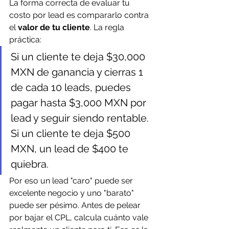
La forma correcta de evaluar tu 
costo por lead es compararlo contra 
el 
valor de tu cliente
. La regla 
práctica:
Si un cliente te deja $30,000 
MXN de ganancia y cierras 1 
de cada 10 leads, puedes 
pagar hasta $3,000 MXN por 
lead y seguir siendo rentable. 
Si un cliente te deja $500 
MXN, un lead de $400 te 
quiebra.
Por eso un lead "caro" puede ser 
excelente negocio y uno "barato" 
puede ser pésimo. Antes de pelear 
por bajar el CPL, calcula cuánto vale 