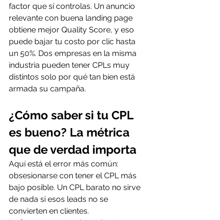
factor que sí controlas. Un anuncio 
relevante con buena landing page 
obtiene mejor Quality Score, y eso 
puede bajar tu costo por clic hasta 
un 50%. Dos empresas en la misma 
industria pueden tener CPLs muy 
distintos solo por qué tan bien está 
armada su campaña.
¿Cómo saber si tu CPL 
es bueno? La métrica 
que de verdad importa
Aquí está el error más común: 
obsesionarse con tener el CPL más 
bajo posible. Un CPL barato no sirve 
de nada si esos leads no se 
convierten en clientes.