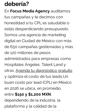
debería?
En 
Focus Media Agency
 auditamos 
tus campañas y te decimos con 
honestidad si tu CPL es saludable o 
estás desperdiciando presupuesto. 
Somos una agencia de marketing 
digital en Ciudad de México con más 
de 650 campañas gestionadas y más 
de 120 millones de pesos 
administrados para empresas como 
Hospitales Ángeles, Talent Land y 
otras. 
Agenda tu diagnóstico gratuito
y optimiza el costo de tus leads.Un 
buen costo por lead (CPL) en México 
en 2026 se ubica, en promedio, 
entre 
$150 y $1,200 MXN
, 
dependiendo de la industria, la 
plataforma y la calidad de la 