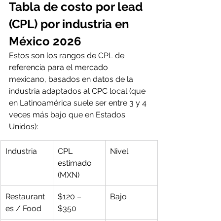
Tabla de costo por lead 
(CPL) por industria en 
México 2026
Estos son los rangos de CPL de 
referencia para el mercado 
mexicano, basados en datos de la 
industria adaptados al CPC local (que 
en Latinoamérica suele ser entre 3 y 4 
veces más bajo que en Estados 
Unidos):
Industria
CPL 
Nivel
estimado 
(MXN)
Restaurant
$120 – 
Bajo
es / Food
$350