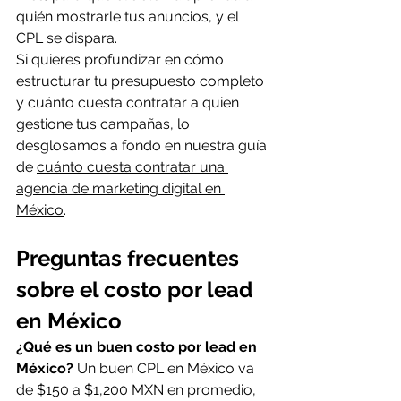
quién mostrarle tus anuncios, y el 
CPL se dispara.
Si quieres profundizar en cómo 
estructurar tu presupuesto completo 
y cuánto cuesta contratar a quien 
gestione tus campañas, lo 
desglosamos a fondo en nuestra guía 
de 
cuánto cuesta contratar una 
agencia de marketing digital en 
México
.
Preguntas frecuentes 
sobre el costo por lead 
en México
¿Qué es un buen costo por lead en 
México?
 Un buen CPL en México va 
de $150 a $1,200 MXN en promedio, 