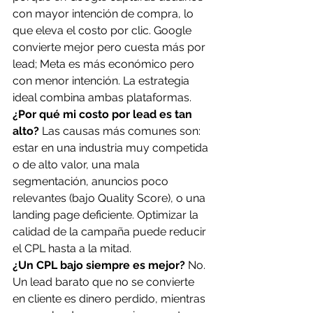
con mayor intención de compra, lo 
que eleva el costo por clic. Google 
convierte mejor pero cuesta más por 
lead; Meta es más económico pero 
con menor intención. La estrategia 
ideal combina ambas plataformas.
¿Por qué mi costo por lead es tan 
alto?
 Las causas más comunes son: 
estar en una industria muy competida 
o de alto valor, una mala 
segmentación, anuncios poco 
relevantes (bajo Quality Score), o una 
landing page deficiente. Optimizar la 
calidad de la campaña puede reducir 
el CPL hasta a la mitad.
¿Un CPL bajo siempre es mejor?
 No. 
Un lead barato que no se convierte 
en cliente es dinero perdido, mientras 