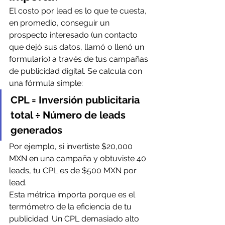
El costo por lead es lo que te cuesta, 
en promedio, conseguir un 
prospecto interesado (un contacto 
que dejó sus datos, llamó o llenó un 
formulario) a través de tus campañas 
de publicidad digital. Se calcula con 
una fórmula simple:
CPL = Inversión publicitaria 
total ÷ Número de leads 
generados
Por ejemplo, si invertiste $20,000 
MXN en una campaña y obtuviste 40 
leads, tu CPL es de $500 MXN por 
lead.
Esta métrica importa porque es el 
termómetro de la eficiencia de tu 
publicidad. Un CPL demasiado alto 