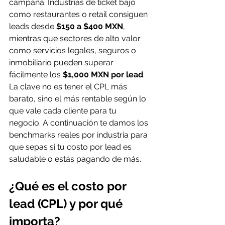
campaña. Industrias de ticket bajo 
como restaurantes o retail consiguen 
leads desde 
$150 a $400 MXN
, 
mientras que sectores de alto valor 
como servicios legales, seguros o 
inmobiliario pueden superar 
fácilmente los 
$1,000 MXN por lead
. 
La clave no es tener el CPL más 
barato, sino el más rentable según lo 
que vale cada cliente para tu 
negocio. A continuación te damos los 
benchmarks reales por industria para 
que sepas si tu costo por lead es 
saludable o estás pagando de más.
¿Qué es el costo por 
lead (CPL) y por qué 
importa?